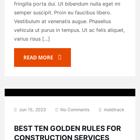
fringilla porta dui. Ut bibendum nulla eget mi
semper suscipit. Proin eu faucibus libero.
Vestibulum at venenatis augue. Phasellus
vehicula ut purus in tempus. Ut ac felis aliquet,
varius risus […]
READ MORE
Jun 15, 2023
No Comments
moldtrack
BEST TEN GOLDEN RULES FOR
CONSTRUCTION SERVICES