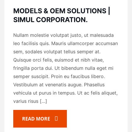
MODELS & OEM SOLUTIONS |
SIMUL CORPORATION.
Nullam molestie volutpat justo, ut malesuada
leo facilisis quis. Mauris ullamcorper accumsan
sem, sodales volutpat tellus semper at.
Quisque orci felis, euismod et nibh vitae,
fringilla porta dui. Ut bibendum nulla eget mi
semper suscipit. Proin eu faucibus libero.
Vestibulum at venenatis augue. Phasellus
vehicula ut purus in tempus. Ut ac felis aliquet,
varius risus […]
READ MORE