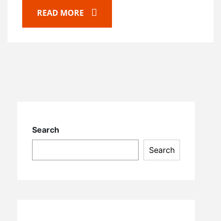
READ MORE
Search
Search