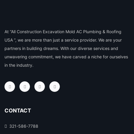
At “All Construction Excavation Mold AC Plumbing & Roofing
USA ”, we are more than just a service provider. We are your
partners in building dreams. With our diverse services and
unwavering commitment, we have carved a niche for ourselves
in the industry.
CONTACT
321-586-7788