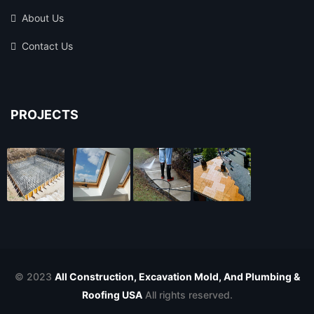
About Us
Contact Us
PROJECTS
© 2023
All Construction, Excavation Mold, And Plumbing &
Roofing USA
All rights reserved.