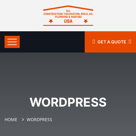
GET A QUOTE
WORDPRESS
HOME
WORDPRESS