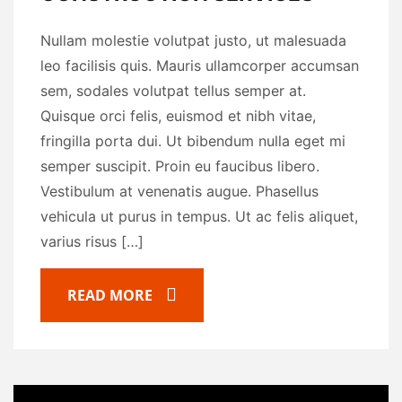
Nullam molestie volutpat justo, ut malesuada
leo facilisis quis. Mauris ullamcorper accumsan
sem, sodales volutpat tellus semper at.
Quisque orci felis, euismod et nibh vitae,
fringilla porta dui. Ut bibendum nulla eget mi
semper suscipit. Proin eu faucibus libero.
Vestibulum at venenatis augue. Phasellus
vehicula ut purus in tempus. Ut ac felis aliquet,
varius risus […]
READ MORE