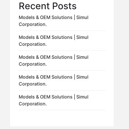
Recent Posts
Models & OEM Solutions | Simul
Corporation.
Models & OEM Solutions | Simul
Corporation.
Models & OEM Solutions | Simul
Corporation.
Models & OEM Solutions | Simul
Corporation.
Models & OEM Solutions | Simul
Corporation.